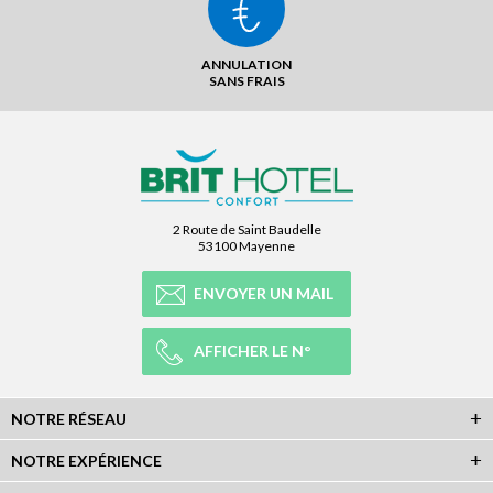
ANNULATION
SANS FRAIS
2 Route de Saint Baudelle
53100 Mayenne
ENVOYER UN MAIL
AFFICHER LE N°
NOTRE RÉSEAU
NOTRE EXPÉRIENCE