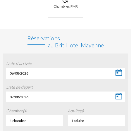
Chambres PMR
Réservations
au Brit Hotel Mayenne
Date d'arrivée
06/08/2026
Date de départ
07/08/2026
Chambre(s)
Adulte(s)
1 chambre
1 adulte