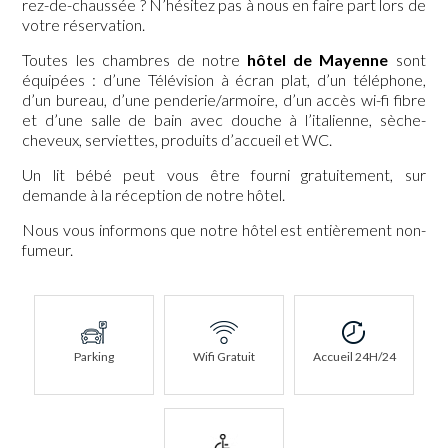
rez-de-chaussée ? N’hésitez pas à nous en faire part lors de
votre réservation.
Toutes les chambres de notre
hôtel de Mayenne
sont
équipées : d’une Télévision à écran plat, d’un téléphone,
d’un bureau, d’une penderie/armoire, d’un accès wi-fi fibre
et d’une salle de bain avec douche à l’italienne, sèche-
cheveux, serviettes, produits d’accueil et WC.
Un lit bébé peut vous être fourni gratuitement, sur
demande à la réception de notre hôtel.
Nous vous informons que notre hôtel est entièrement non-
fumeur.
Parking
Wifi Gratuit
Accueil 24H/24