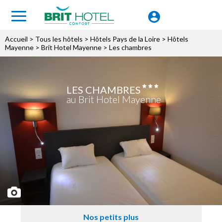
Accueil
>
Tous les hôtels
>
Hôtels Pays de la Loire
>
Hôtels
Mayenne
>
Brit Hotel Mayenne
> Les chambres
LES CHAMBRES
au Brit Hotel Mayenne
Nos petits plus